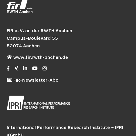
FIR e. V. an der RWTH Aachen
Campus-Boulevard 55
52074 Aachen
www.fir.rwth-aachen.de
FIR-Newsletter-Abo
International Performance Research Institute – IPRI
gGmbH