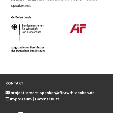
speaker.info
KONTAKT
projekt-smart-speaker@fir.rwth-aachen.de
Impressum
|
Datenschutz